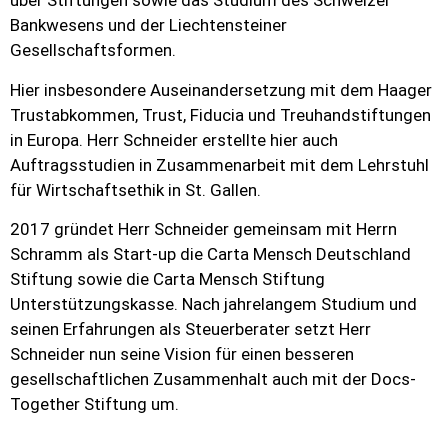
über Stiftungen sowie das Studium des Schweizer
Bankwesens und der Liechtensteiner
Gesellschaftsformen.
Hier insbesondere Auseinandersetzung mit dem Haager
Trustabkommen, Trust, Fiducia und Treuhandstiftungen
in Europa. Herr Schneider erstellte hier auch
Auftragsstudien in Zusammenarbeit mit dem Lehrstuhl
für Wirtschaftsethik in St. Gallen.
2017 gründet Herr Schneider gemeinsam mit Herrn
Schramm als Start-up die Carta Mensch Deutschland
Stiftung sowie die Carta Mensch Stiftung
Unterstützungskasse. Nach jahrelangem Studium und
seinen Erfahrungen als Steuerberater setzt Herr
Schneider nun seine Vision für einen besseren
gesellschaftlichen Zusammenhalt auch mit der Docs-
Together Stiftung um.