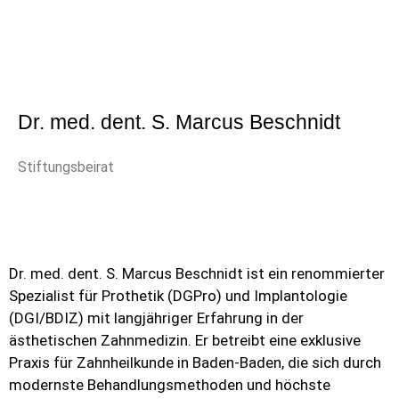
Dr. med. dent. S. Marcus Beschnidt
Stiftungsbeirat
Dr. med. dent. S. Marcus Beschnidt ist ein renommierter
Spezialist für Prothetik (DGPro) und Implantologie
(DGI/BDIZ) mit langjähriger Erfahrung in der
ästhetischen Zahnmedizin. Er betreibt eine exklusive
Praxis für Zahnheilkunde in Baden-Baden, die sich durch
modernste Behandlungsmethoden und höchste