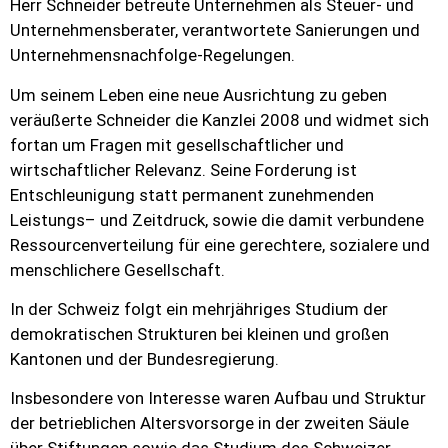
Herr Schneider betreute Unternehmen als Steuer- und
Unternehmensberater, verantwortete Sanierungen und
Unternehmensnachfolge-Regelungen.
Um seinem Leben eine neue Ausrichtung zu geben
veräußerte Schneider die Kanzlei 2008 und widmet sich
fortan um Fragen mit gesellschaftlicher und
wirtschaftlicher Relevanz. Seine Forderung ist
Entschleunigung statt permanent zunehmenden
Leistungs– und Zeitdruck, sowie die damit verbundene
Ressourcenverteilung für eine gerechtere, sozialere und
menschlichere Gesellschaft.
In der Schweiz folgt ein mehrjähriges Studium der
demokratischen Strukturen bei kleinen und großen
Kantonen und der Bundesregierung.
Insbesondere von Interesse waren Aufbau und Struktur
der betrieblichen Altersvorsorge in der zweiten Säule