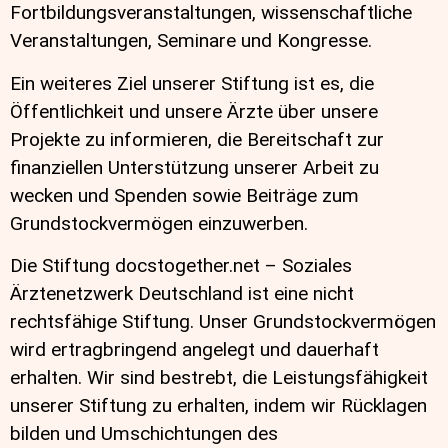
Fortbildungsveranstaltungen, wissenschaftliche
Veranstaltungen, Seminare und Kongresse.
Ein weiteres Ziel unserer Stiftung ist es, die
Öffentlichkeit und unsere Ärzte über unsere
Projekte zu informieren, die Bereitschaft zur
finanziellen Unterstützung unserer Arbeit zu
wecken und Spenden sowie Beiträge zum
Grundstockvermögen einzuwerben.
Die Stiftung docstogether.net – Soziales
Ärztenetzwerk Deutschland ist eine nicht
rechtsfähige Stiftung. Unser Grundstockvermögen
wird ertragbringend angelegt und dauerhaft
erhalten. Wir sind bestrebt, die Leistungsfähigkeit
unserer Stiftung zu erhalten, indem wir Rücklagen
bilden und Umschichtungen des