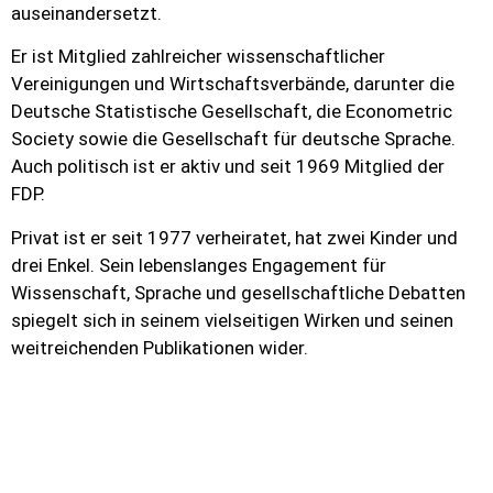
auseinandersetzt.
Er ist Mitglied zahlreicher wissenschaftlicher
Vereinigungen und Wirtschaftsverbände, darunter die
Deutsche Statistische Gesellschaft, die Econometric
Society sowie die Gesellschaft für deutsche Sprache.
Auch politisch ist er aktiv und seit 1969 Mitglied der
FDP.
Privat ist er seit 1977 verheiratet, hat zwei Kinder und
drei Enkel. Sein lebenslanges Engagement für
Wissenschaft, Sprache und gesellschaftliche Debatten
spiegelt sich in seinem vielseitigen Wirken und seinen
weitreichenden Publikationen wider.