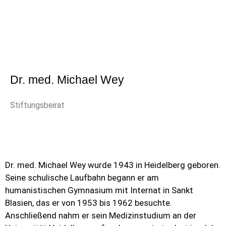
Dr. med. Michael Wey
Stiftungsbeirat
Dr. med. Michael Wey wurde 1943 in Heidelberg geboren.
Seine schulische Laufbahn begann er am
humanistischen Gymnasium mit Internat in Sankt
Blasien, das er von 1953 bis 1962 besuchte.
Anschließend nahm er sein Medizinstudium an der