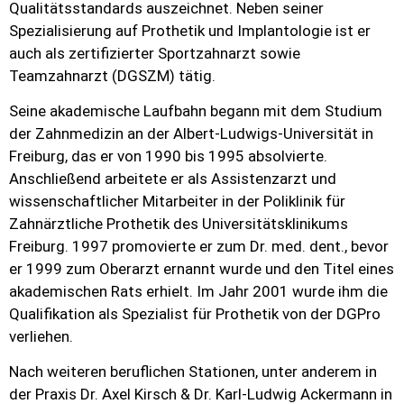
Qualitätsstandards auszeichnet. Neben seiner
Spezialisierung auf Prothetik und Implantologie ist er
auch als zertifizierter Sportzahnarzt sowie
Teamzahnarzt (DGSZM) tätig.
Seine akademische Laufbahn begann mit dem Studium
der Zahnmedizin an der Albert-Ludwigs-Universität in
Freiburg, das er von 1990 bis 1995 absolvierte.
Anschließend arbeitete er als Assistenzarzt und
wissenschaftlicher Mitarbeiter in der Poliklinik für
Zahnärztliche Prothetik des Universitätsklinikums
Freiburg. 1997 promovierte er zum Dr. med. dent., bevor
er 1999 zum Oberarzt ernannt wurde und den Titel eines
akademischen Rats erhielt. Im Jahr 2001 wurde ihm die
Qualifikation als Spezialist für Prothetik von der DGPro
verliehen.
Nach weiteren beruflichen Stationen, unter anderem in
der Praxis Dr. Axel Kirsch & Dr. Karl-Ludwig Ackermann in