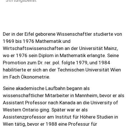
Stiftungsbeirat
Der in der Eifel geborene Wissenschaftler studierte von
1969 bis 1976 Mathematik und
Wirtschaftswissenschaften an der Universität Mainz,
wo er 1976 sein Diplom in Mathematik erlangte. Seine
Promotion zum Dr. rer. pol. folgte 1979, und 1984
habilitierte er sich an der Technischen Universität Wien
im Fach Ökonometrie.
Seine akademische Laufbahn begann als
wissenschaftlicher Mitarbeiter in Mannheim, bevor er als
Assistant Professor nach Kanada an die University of
Western Ontario ging. Später war er als
Assistenzprofessor am Institut für Höhere Studien in
Wien tätig, bevor er 1988 eine Professur für