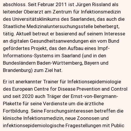
abschloss. Seit Februar 2011 ist Jürgen Rissland als
leitender Oberarzt am Zentrum für Infektionsmedizin
des Universitätsklinikums des Saarlandes, das auch die
Staatliche Medizinaluntersuchungsstelle beherbergt,
tätig. Aktuell betreut er basierend auf seinem Interesse
an digitalen Gesundheitsanwendungen ein vom Bund
gefördertes Projekt, das den Aufbau eines Impf-
Informations-Systems im Saarland (und in den
Bundesländern Baden-Württemberg, Bayern und
Brandenburg) zum Ziel hat.
Er ist anerkannter Trainer für Infektionsepidemiologie
des European Centre for Disease Prevention and Control
und seit 2020 auch Träger der Ernst-von-Bergmann-
Plakette für seine Verdienste um die ärztliche
Fortbildung. Seine Forschungsinteressen betreffen die
klinische Infektionsmedizin, neue Zoonosen und
infektionsepidemiologische Fragestellungen mit Public