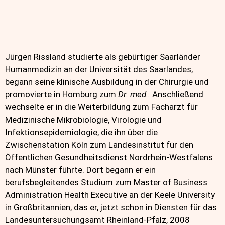
Jürgen Rissland studierte als gebürtiger Saarländer
Humanmedizin an der Universität des Saarlandes,
begann seine klinische Ausbildung in der Chirurgie und
promovierte in Homburg zum
Dr. med..
Anschließend
wechselte er in die Weiterbildung zum Facharzt für
Medizinische Mikrobiologie, Virologie und
Infektionsepidemiologie, die ihn über die
Zwischenstation Köln zum Landesinstitut für den
Öffentlichen Gesundheitsdienst Nordrhein-Westfalens
nach Münster führte. Dort begann er ein
berufsbegleitendes Studium zum Master of Business
Administration Health Executive an der Keele University
in Großbritannien, das er, jetzt schon in Diensten für das
Landesuntersuchungsamt Rheinland-Pfalz, 2008