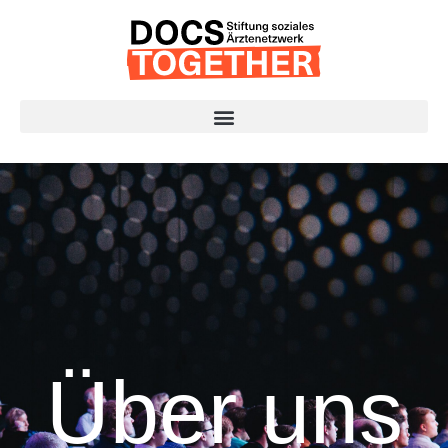
Über uns