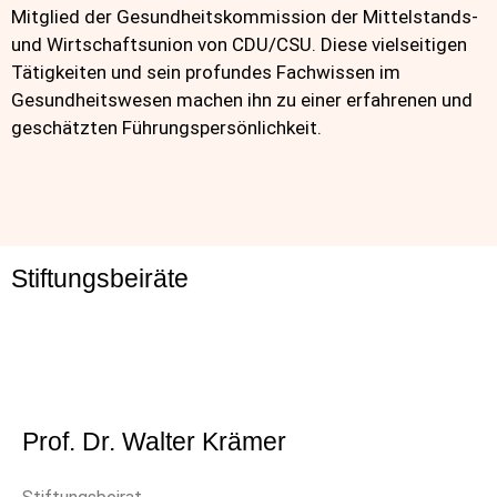
Mitglied der Gesundheitskommission der Mittelstands-
und Wirtschaftsunion von CDU/CSU. Diese vielseitigen
Tätigkeiten und sein profundes Fachwissen im
Gesundheitswesen machen ihn zu einer erfahrenen und
geschätzten Führungspersönlichkeit.
Stiftungsbeiräte
Prof. Dr. Walter Krämer