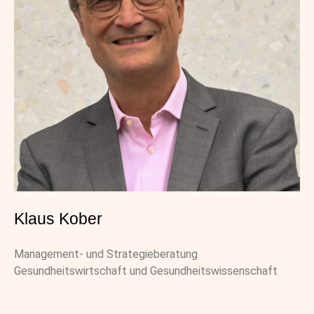
Klaus Kober
Management- und Strategieberatung
Gesundheitswirtschaft und Gesundheitswissenschaft