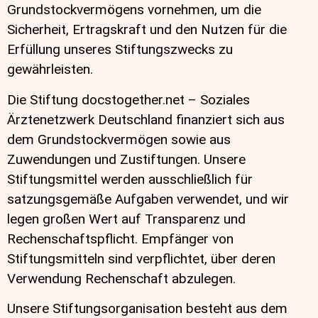
Grundstockvermögens vornehmen, um die
Sicherheit, Ertragskraft und den Nutzen für die
Erfüllung unseres Stiftungszwecks zu
gewährleisten.
Die Stiftung docstogether.net – Soziales
Ärztenetzwerk Deutschland finanziert sich aus
dem Grundstockvermögen sowie aus
Zuwendungen und Zustiftungen. Unsere
Stiftungsmittel werden ausschließlich für
satzungsgemäße Aufgaben verwendet, und wir
legen großen Wert auf Transparenz und
Rechenschaftspflicht. Empfänger von
Stiftungsmitteln sind verpflichtet, über deren
Verwendung Rechenschaft abzulegen.
Unsere Stiftungsorganisation besteht aus dem