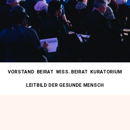
VORSTAND
BEIRAT
WISS. BEIRAT
KURATORIUM
LEITBILD DER GESUNDE MENSCH