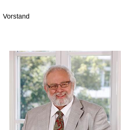
Vorstand