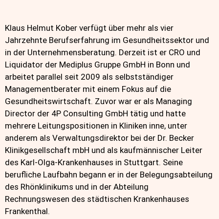
Klaus Helmut Kober verfügt über mehr als vier
Jahrzehnte Berufserfahrung im Gesundheitssektor und
in der Unternehmensberatung. Derzeit ist er CRO und
Liquidator der Mediplus Gruppe GmbH in Bonn und
arbeitet parallel seit 2009 als selbstständiger
Managementberater mit einem Fokus auf die
Gesundheitswirtschaft. Zuvor war er als Managing
Director der 4P Consulting GmbH tätig und hatte
mehrere Leitungspositionen in Kliniken inne, unter
anderem als Verwaltungsdirektor bei der Dr. Becker
Klinikgesellschaft mbH und als kaufmännischer Leiter
des Karl-Olga-Krankenhauses in Stuttgart. Seine
berufliche Laufbahn begann er in der Belegungsabteilung
des Rhönklinikums und in der Abteilung
Rechnungswesen des städtischen Krankenhauses
Frankenthal.