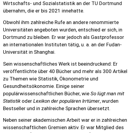
Wirtschafts- und Sozialstatistik an der TU Dortmund
übernahm, die er bis 2021 innehatte.
Obwohl ihm zahlreiche Rufe an andere renommierte
Universitäten angeboten wurden, entschied er sich, in
Dortmund zu bleiben. Er war jedoch als Gastprofessor
an internationalen Instituten tätig, u. a. an der Fudan-
Universität in Shanghai.
Sein wissenschaftliches Werk ist beeindruckend: Er
veröffentlichte über 40 Bücher und mehr als 300 Artikel
zu Themen wie Statistik, Ökonometrie und
Gesundheitsökonomie. Einige seiner
populärwissenschaftlichen Bücher, wie
So lügt man mit
Statistik
oder
Lexikon der populären Irrtümer
, wurden
Bestseller und in zahlreiche Sprachen übersetzt.
Neben seiner akademischen Arbeit war er in zahlreichen
wissenschaftlichen Gremien aktiv. Er war Mitglied des