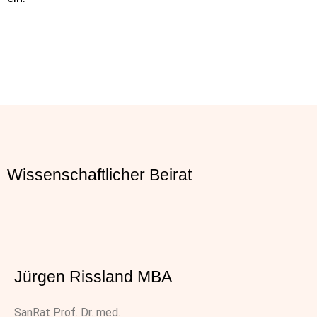
Wissenschaftlicher Beirat
Jürgen Rissland​ MBA
SanRat Prof. Dr. med.