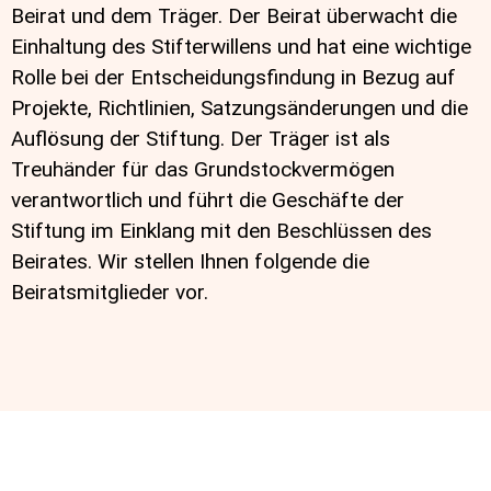
Beirat und dem Träger. Der Beirat überwacht die
Einhaltung des Stifterwillens und hat eine wichtige
Rolle bei der Entscheidungsfindung in Bezug auf
Projekte, Richtlinien, Satzungsänderungen und die
Auflösung der Stiftung. Der Träger ist als
Treuhänder für das Grundstockvermögen
verantwortlich und führt die Geschäfte der
Stiftung im Einklang mit den Beschlüssen des
Beirates. Wir stellen Ihnen folgende die
Beiratsmitglieder vor.