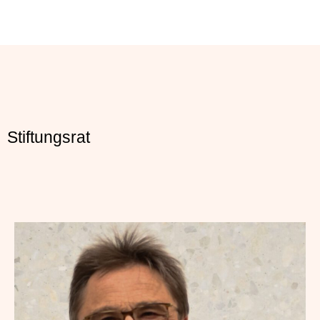
Stiftungsrat