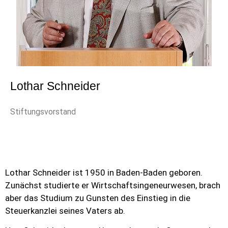
Lothar Schneider
Stiftungsvorstand
Lothar Schneider ist 1950 in Baden-Baden geboren.
Zunächst studierte er Wirtschaftsingeneurwesen, brach
aber das Studium zu Gunsten des Einstieg in die
Steuerkanzlei seines Vaters ab.