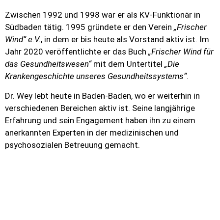
Zwischen 1992 und 1998 war er als KV-Funktionär in
Südbaden tätig. 1995 gründete er den Verein
„Frischer
Wind“ e.V.
, in dem er bis heute als Vorstand aktiv ist. Im
Jahr 2020 veröffentlichte er das Buch
„Frischer Wind für
das Gesundheitswesen“
mit dem Untertitel
„Die
Krankengeschichte unseres Gesundheitssystems“
.
Dr. Wey lebt heute in Baden-Baden, wo er weiterhin in
verschiedenen Bereichen aktiv ist. Seine langjährige
Erfahrung und sein Engagement haben ihn zu einem
anerkannten Experten in der medizinischen und
psychosozialen Betreuung gemacht.