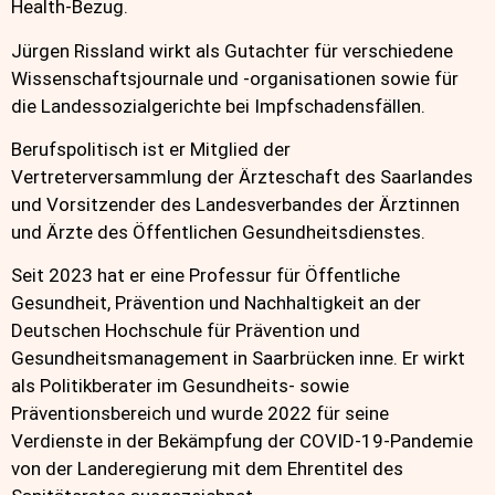
Health-Bezug.
Jürgen Rissland wirkt als Gutachter für verschiedene
Wissenschaftsjournale und -organisationen sowie für
die Landessozialgerichte bei Impfschadensfällen.
Berufspolitisch ist er Mitglied der
Vertreterversammlung der Ärzteschaft des Saarlandes
und Vorsitzender des Landesverbandes der Ärztinnen
und Ärzte des Öffentlichen Gesundheitsdienstes.
Seit 2023 hat er eine Professur für Öffentliche
Gesundheit, Prävention und Nachhaltigkeit an der
Deutschen Hochschule für Prävention und
Gesundheitsmanagement in Saarbrücken inne. Er wirkt
als Politikberater im Gesundheits- sowie
Präventionsbereich und wurde 2022 für seine
Verdienste in der Bekämpfung der COVID-19-Pandemie
von der Landeregierung mit dem Ehrentitel des