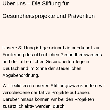
Über uns – Die Stiftung für
Gesundheitsprojekte und Prävention
Unsere Stiftung ist gemeinnützig anerkannt zur
Förderung des öffentlichen Gesundheitswesens
und der öffentlichen Gesundheitspflege in
Deutschland im Sinne der steuerlichen
Abgabenordnung.
Wir realisieren unseren Stiftungszweck, indem wir
verschiedene caritative Projekte aufbauen.
Darüber hinaus können wir bei den Projekten
zusätzlich aktiv werden, durch