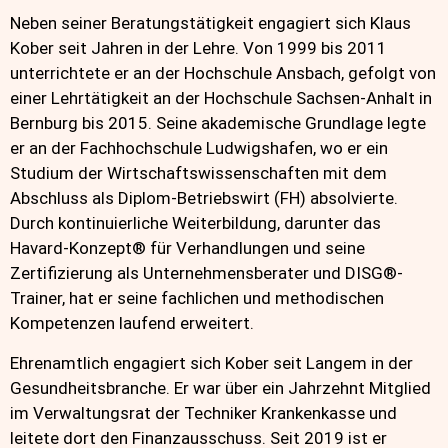
Neben seiner Beratungstätigkeit engagiert sich Klaus
Kober seit Jahren in der Lehre. Von 1999 bis 2011
unterrichtete er an der Hochschule Ansbach, gefolgt von
einer Lehrtätigkeit an der Hochschule Sachsen-Anhalt in
Bernburg bis 2015. Seine akademische Grundlage legte
er an der Fachhochschule Ludwigshafen, wo er ein
Studium der Wirtschaftswissenschaften mit dem
Abschluss als Diplom-Betriebswirt (FH) absolvierte.
Durch kontinuierliche Weiterbildung, darunter das
Havard-Konzept® für Verhandlungen und seine
Zertifizierung als Unternehmensberater und DISG®-
Trainer, hat er seine fachlichen und methodischen
Kompetenzen laufend erweitert.
Ehrenamtlich engagiert sich Kober seit Langem in der
Gesundheitsbranche. Er war über ein Jahrzehnt Mitglied
im Verwaltungsrat der Techniker Krankenkasse und
leitete dort den Finanzausschuss. Seit 2019 ist er