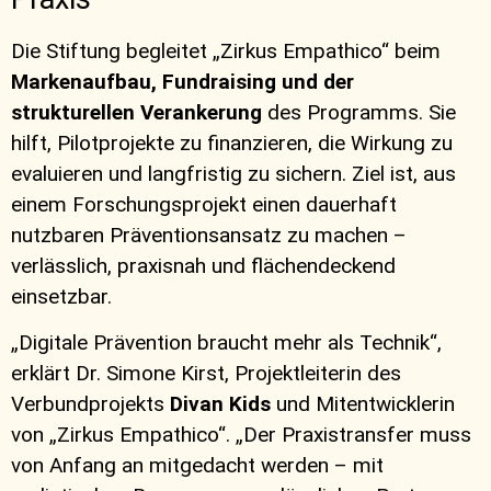
Die Stiftung begleitet „Zirkus Empathico“ beim
Markenaufbau, Fundraising und der
strukturellen Verankerung
des Programms. Sie
hilft, Pilotprojekte zu finanzieren, die Wirkung zu
evaluieren und langfristig zu sichern. Ziel ist, aus
einem Forschungsprojekt einen dauerhaft
nutzbaren Präventionsansatz zu machen –
verlässlich, praxisnah und flächendeckend
einsetzbar.
„Digitale Prävention braucht mehr als Technik“,
erklärt Dr. Simone Kirst, Projektleiterin des
Verbundprojekts
Divan Kids
und Mitentwicklerin
von „Zirkus Empathico“. „Der Praxistransfer muss
von Anfang an mitgedacht werden – mit