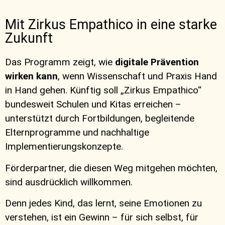
Mit Zirkus Empathico in eine starke
Zukunft
Das Programm zeigt, wie
digitale Prävention
wirken kann
, wenn Wissenschaft und Praxis Hand
in Hand gehen. Künftig soll „Zirkus Empathico“
bundesweit Schulen und Kitas erreichen –
unterstützt durch Fortbildungen, begleitende
Elternprogramme und nachhaltige
Implementierungskonzepte.
Förderpartner, die diesen Weg mitgehen möchten,
sind ausdrücklich willkommen.
Denn jedes Kind, das lernt, seine Emotionen zu
verstehen, ist ein Gewinn – für sich selbst, für