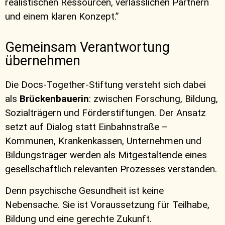
realistischen Ressourcen, verlässlichen Partnern
und einem klaren Konzept.”
Gemeinsam Verantwortung
übernehmen
Die Docs-Together-Stiftung versteht sich dabei
als
Brückenbauerin
: zwischen Forschung, Bildung,
Sozialträgern und Förderstiftungen. Der Ansatz
setzt auf Dialog statt Einbahnstraße –
Kommunen, Krankenkassen, Unternehmen und
Bildungsträger werden als Mitgestaltende eines
gesellschaftlich relevanten Prozesses verstanden.
Denn psychische Gesundheit ist keine
Nebensache. Sie ist Voraussetzung für Teilhabe,
Bildung und eine gerechte Zukunft.