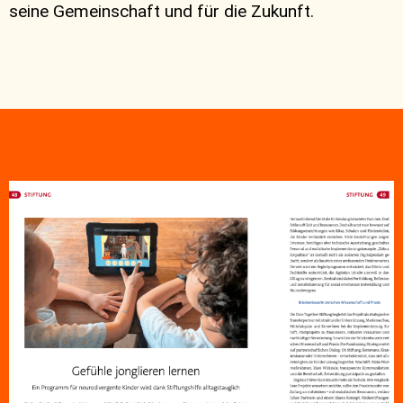
seine Gemeinschaft und für die Zukunft.