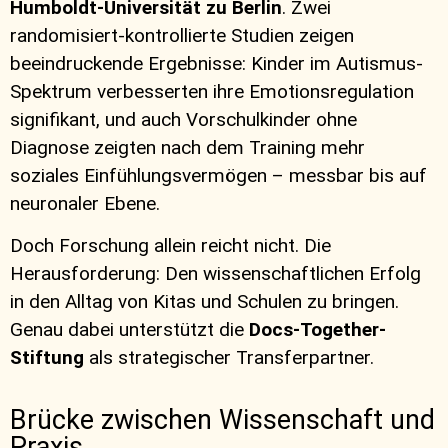
Humboldt-Universität zu Berlin
. Zwei
randomisiert-kontrollierte Studien zeigen
beeindruckende Ergebnisse: Kinder im Autismus-
Spektrum verbesserten ihre Emotionsregulation
signifikant, und auch Vorschulkinder ohne
Diagnose zeigten nach dem Training mehr
soziales Einfühlungsvermögen – messbar bis auf
neuronaler Ebene.
Doch Forschung allein reicht nicht. Die
Herausforderung: Den wissenschaftlichen Erfolg
in den Alltag von Kitas und Schulen zu bringen.
Genau dabei unterstützt die
Docs-Together-
Stiftung
als strategischer Transferpartner.
Brücke zwischen Wissenschaft und
Praxis