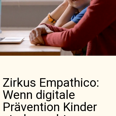
Zirkus Empathico:
Wenn digitale
Prävention Kinder