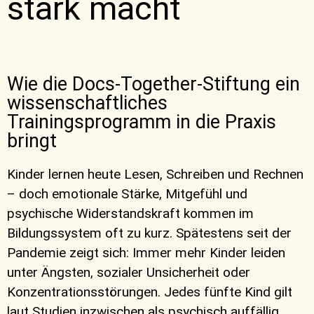
stark macht
Wie die Docs-Together-Stiftung ein
wissenschaftliches
Trainingsprogramm in die Praxis
bringt
Kinder lernen heute Lesen, Schreiben und Rechnen
– doch emotionale Stärke, Mitgefühl und
psychische Widerstandskraft kommen im
Bildungssystem oft zu kurz. Spätestens seit der
Pandemie zeigt sich: Immer mehr Kinder leiden
unter Ängsten, sozialer Unsicherheit oder
Konzentrationsstörungen. Jedes fünfte Kind gilt
laut Studien inzwischen als psychisch auffällig.