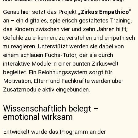
Genau hier setzt das Projekt
„Zirkus Empathico“
an – ein digitales, spielerisch gestaltetes Training,
das Kindern zwischen vier und zehn Jahren hilft,
Gefühle zu erkennen, zu verstehen und empathisch
zu reagieren. Unterstützt werden sie dabei von
einem schlauen Fuchs-Tutor, der sie durch
interaktive Module in einer bunten Zirkuswelt
begleitet. Ein Belohnungssystem sorgt für
Motivation, Eltern und Fachkräfte werden über
Zusatzmodule aktiv eingebunden.
Wissenschaftlich belegt –
emotional wirksam
Entwickelt wurde das Programm an der