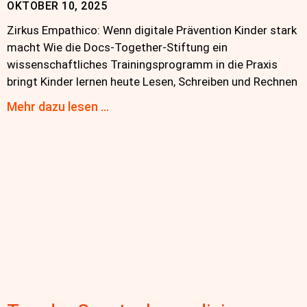
OKTOBER 10, 2025
Zirkus Empathico: Wenn digitale Prävention Kinder stark
macht Wie die Docs-Together-Stiftung ein
wissenschaftliches Trainingsprogramm in die Praxis
bringt Kinder lernen heute Lesen, Schreiben und Rechnen
Mehr dazu lesen …