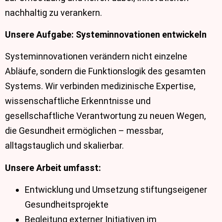
nachhaltig zu verankern.
Unsere Aufgabe: Systeminnovationen entwickeln
Systeminnovationen verändern nicht einzelne
Abläufe, sondern die Funktionslogik des gesamten
Systems. Wir verbinden medizinische Expertise,
wissenschaftliche Erkenntnisse und
gesellschaftliche Verantwortung zu neuen Wegen,
die Gesundheit ermöglichen – messbar,
alltagstauglich und skalierbar.
Unsere Arbeit umfasst:
Entwicklung und Umsetzung stiftungseigener
Gesundheitsprojekte
Begleitung externer Initiativen im