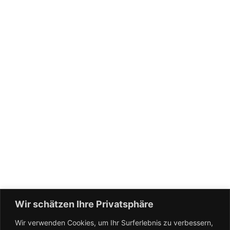
Wir schätzen Ihre Privatsphäre
Wir verwenden Cookies, um Ihr Surferlebnis zu verbessern,