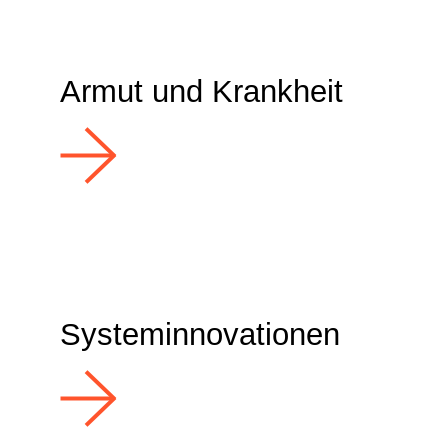
Armut und Krankheit
Systeminnovationen