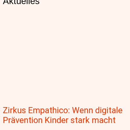
Aktuelles
Zirkus Empathico: Wenn digitale
Prävention Kinder stark macht