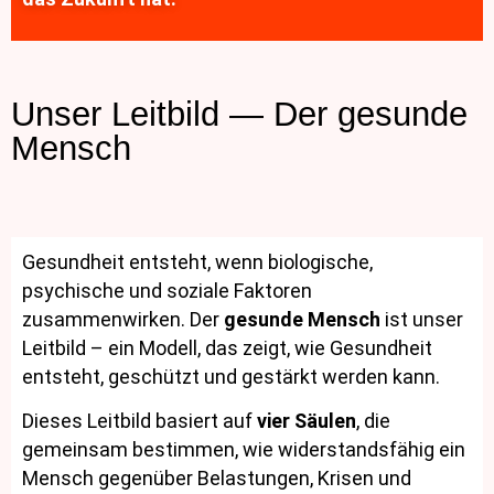
Unser Leitbild — Der gesunde
Mensch
Gesundheit entsteht, wenn biologische,
psychische und soziale Faktoren
zusammenwirken. Der
gesunde Mensch
ist unser
Leitbild – ein Modell, das zeigt, wie Gesundheit
entsteht, geschützt und gestärkt werden kann.
Dieses Leitbild basiert auf
vier Säulen
, die
gemeinsam bestimmen, wie widerstandsfähig ein
Mensch gegenüber Belastungen, Krisen und