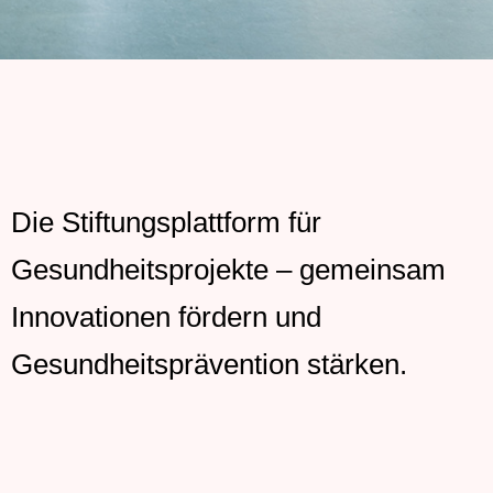
Die Stiftungsplattform für
Gesundheitsprojekte – gemeinsam
Innovationen fördern und
Gesundheitsprävention stärken.