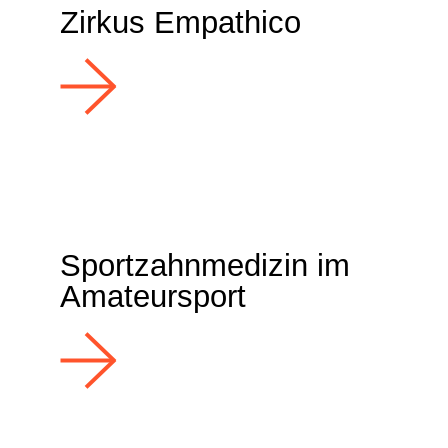
Zirkus Empathico
Sportzahnmedizin im
Amateursport