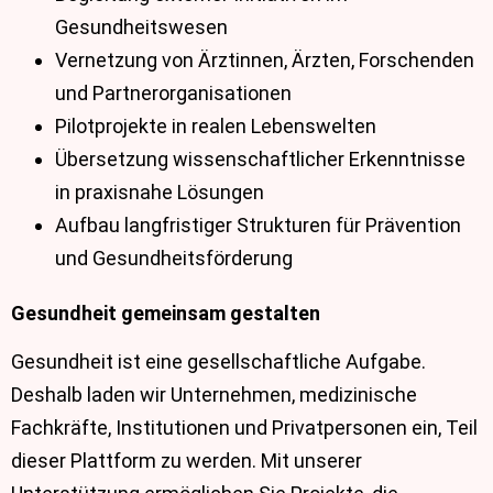
Gesundheitswesen
Vernetzung von Ärztinnen, Ärzten, Forschenden
und Partnerorganisationen
Pilotprojekte in realen Lebenswelten
Übersetzung wissenschaftlicher Erkenntnisse
in praxisnahe Lösungen
Aufbau langfristiger Strukturen für Prävention
und Gesundheitsförderung
Gesundheit gemeinsam gestalten
Gesundheit ist eine gesellschaftliche Aufgabe.
Deshalb laden wir Unternehmen, medizinische
Fachkräfte, Institutionen und Privatpersonen ein, Teil
dieser Plattform zu werden. Mit unserer