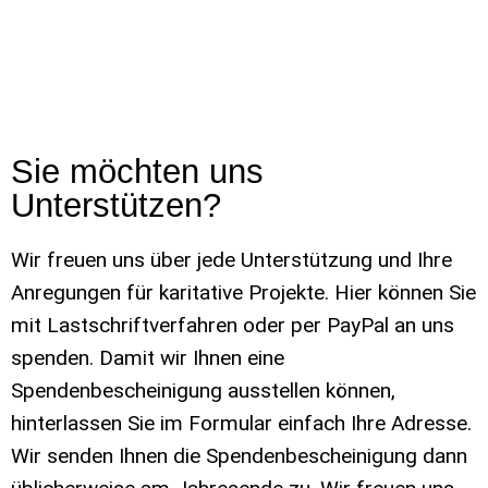
Sie möchten uns
Unterstützen?
Wir freuen uns über jede Unterstützung und Ihre
Anregungen für karitative Projekte. Hier können Sie
mit Lastschriftverfahren oder per PayPal an uns
spenden. Damit wir Ihnen eine
Spendenbescheinigung ausstellen können,
hinterlassen Sie im Formular einfach Ihre Adresse.
Wir senden Ihnen die Spendenbescheinigung dann