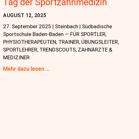
Tag der Sportzahnmedizin
AUGUST 12, 2025
27. September 2025 | Steinbach | Südbadische
Sportschule Baden-Baden — FÜR SPORTLER,
PHYSIOTHERAPEUTEN, TRAINER, ÜBUNGSLEITER,
SPORTLEHRER, TRENDSCOUTS, ZAHNÄRZTE &
MEDIZINER
Mehr dazu lesen …