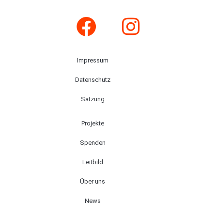
Impressum
Datenschutz
Satzung
Projekte
Spenden
Leitbild
Über uns
News