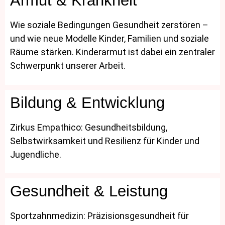
Armut & Krankheit
Wie soziale Bedingungen Gesundheit zerstören –
und wie neue Modelle Kinder, Familien und soziale
Räume stärken. Kinderarmut ist dabei ein zentraler
Schwerpunkt unserer Arbeit.
Bildung & Entwicklung
Zirkus Empathico: Gesundheitsbildung,
Selbstwirksamkeit und Resilienz für Kinder und
Jugendliche.
Gesundheit & Leistung
Sportzahnmedizin: Präzisionsgesundheit für