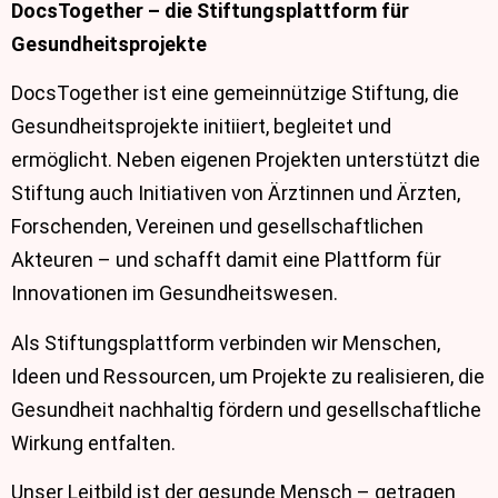
DocsTogether – die Stiftungsplattform für
Gesundheitsprojekte
DocsTogether ist eine gemeinnützige Stiftung, die
Gesundheitsprojekte initiiert, begleitet und
ermöglicht. Neben eigenen Projekten unterstützt die
Stiftung auch Initiativen von Ärztinnen und Ärzten,
Forschenden, Vereinen und gesellschaftlichen
Akteuren – und schafft damit eine Plattform für
Innovationen im Gesundheitswesen.
Als Stiftungsplattform verbinden wir Menschen,
Ideen und Ressourcen, um Projekte zu realisieren, die
Gesundheit nachhaltig fördern und gesellschaftliche
Wirkung entfalten.
Unser Leitbild ist der gesunde Mensch – getragen