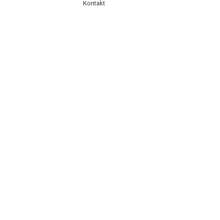
Kontakt