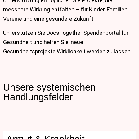
Unterstützung ermöglichen Sie Projekte, die
messbare Wirkung entfalten – für Kinder, Familien,
Vereine und eine gesündere Zukunft.
Unterstützen Sie DocsTogether Spendenportal für
Gesundheit und helfen Sie, neue
Gesundheitsprojekte Wirklichkeit werden zu lassen.
Unsere systemischen
Handlungsfelder