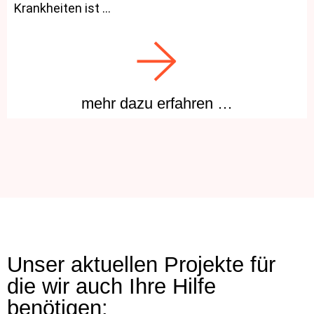
Krankheiten ist …
mehr dazu erfahren …
Unser aktuellen Projekte für
die wir auch Ihre Hilfe
benötigen: