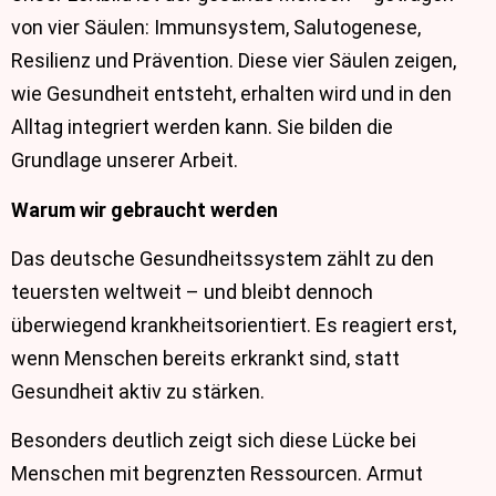
von vier Säulen: Immunsystem, Salutogenese,
Resilienz und Prävention. Diese vier Säulen zeigen,
wie Gesundheit entsteht, erhalten wird und in den
Alltag integriert werden kann. Sie bilden die
Grundlage unserer Arbeit.
Warum wir gebraucht werden
Das deutsche Gesundheitssystem zählt zu den
teuersten weltweit – und bleibt dennoch
überwiegend krankheitsorientiert. Es reagiert erst,
wenn Menschen bereits erkrankt sind, statt
Gesundheit aktiv zu stärken.
Besonders deutlich zeigt sich diese Lücke bei
Menschen mit begrenzten Ressourcen. Armut