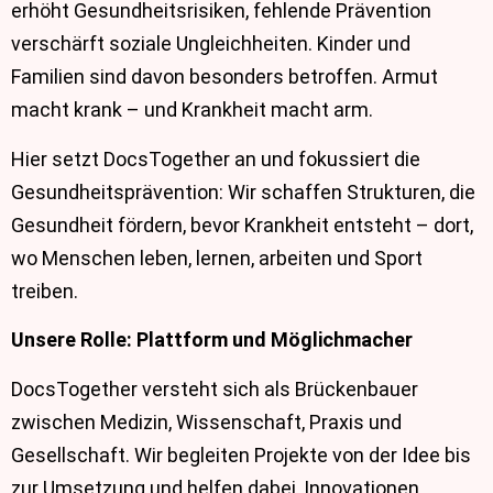
erhöht Gesundheitsrisiken, fehlende Prävention
verschärft soziale Ungleichheiten. Kinder und
Familien sind davon besonders betroffen. Armut
macht krank – und Krankheit macht arm.
Hier setzt DocsTogether an und fokussiert die
Gesundheitsprävention: Wir schaffen Strukturen, die
Gesundheit fördern, bevor Krankheit entsteht – dort,
wo Menschen leben, lernen, arbeiten und Sport
treiben.
Unsere Rolle: Plattform und Möglichmacher
DocsTogether versteht sich als Brückenbauer
zwischen Medizin, Wissenschaft, Praxis und
Gesellschaft. Wir begleiten Projekte von der Idee bis
zur Umsetzung und helfen dabei, Innovationen