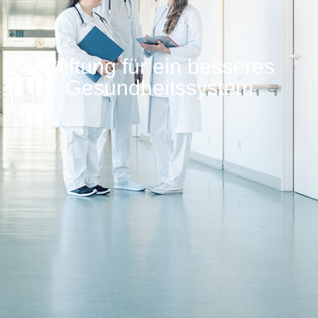
Stiftung für ein besseres
Gesundheitssystem