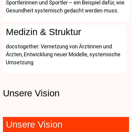
Sportlerinnen und Sportler – ein Beispiel dafür, wie
Gesundheit systemisch gedacht werden muss.
Medizin & Struktur
docstogether: Vernetzung von Ärztinnen und
Ärzten, Entwicklung neuer Modelle, systemische
Umsetzung.
Unsere Vision
Unsere Vision